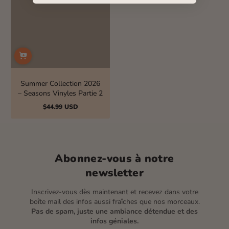
Summer Collection 2026
– Seasons Vinyles Partie 2
$44.99 USD
Prix
normal
Abonnez-vous à notre
newsletter
Inscrivez-vous dès maintenant et recevez dans votre
boîte mail des infos aussi fraîches que nos morceaux.
Pas de spam, juste une ambiance détendue et des
infos géniales.