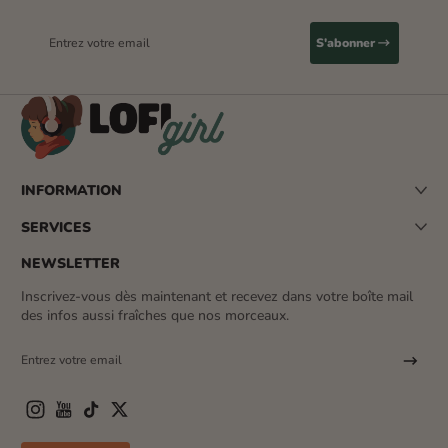
Entrez votre email
S'abonner
INFORMATION
SERVICES
NEWSLETTER
Inscrivez-vous dès maintenant et recevez dans votre boîte mail
des infos aussi fraîches que nos morceaux.
Entrez votre email
Instagram
YouTube
TikTok
Twitter